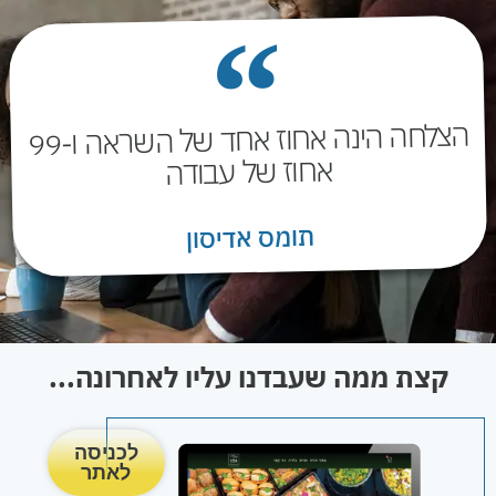
הצלחה הינה אחוז אחד של השראה ו-99
אחוז של עבודה
תומס אדיסון
קצת ממה שעבדנו עליו לאחרונה...
לכניסה
לאתר