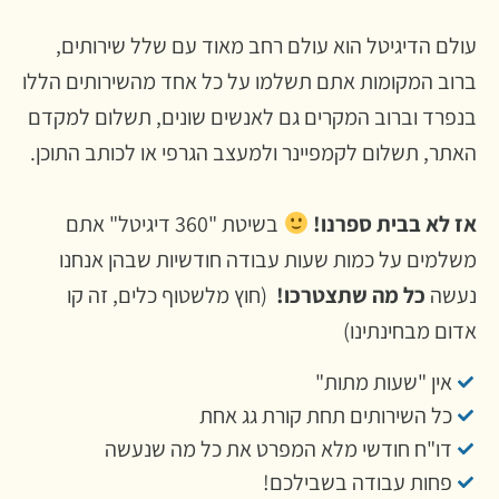
ולם הדיגיטל הוא עולם רחב מאוד עם שלל שירותים,
רוב המקומות אתם תשלמו על כל אחד מהשירותים הללו
נפרד וברוב המקרים גם לאנשים שונים, תשלום למקדם
אתר, תשלום לקמפיינר ולמעצב הגרפי או לכותב התוכן.
ז לא בבית ספרנו!
בשיטת "360 דיגיטל" אתם
שלמים על כמות שעות עבודה חודשיות שבהן אנחנו
עשה
כל מה שתצטרכו!
(חוץ מלשטוף כלים, זה קו
דום מבחינתינו)
אין "שעות מתות"
כל השירותים תחת קורת גג אחת
דו"ח חודשי מלא המפרט את כל מה שנעשה
פחות עבודה בשבילכם!