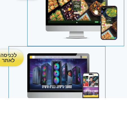
לכניסה
לאתר