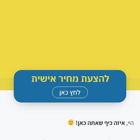
להצעת מחיר אישית
לחץ כאן
יי,
איזה כיף שאתה כאן!