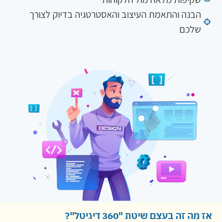
הבנה והתאמת העיצוב והאסטרטגיה בדיוק לצורך
שלכם
ז מה זה בעצם שיטת "360 דיגיטל"?